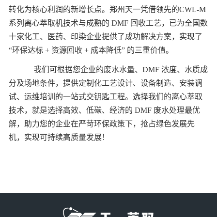
转化为核心利润的新增长点。郑州天一凭借领先的CWL-M
系列离心萃取机技术与成熟的 DMF 回收工艺，已为全国数
十家化工、医药、印染企业提供了成功解决方案，实现了
“环保达标 + 资源回收 + 成本降低” 的三重价值。
我们可根据您企业的废水水量、DMF 浓度、水质成
分及场地条件，提供定制化工艺设计、设备制造、安装调
试、运维培训的一站式交钥匙工程。选择我们的离心萃取
技术，就是选择高效、低碳、经济的 DMF 废水处理最优
解，助力您的企业在严苛环保政策下，抢占绿色发展先
机，实现可持续高质量发展！