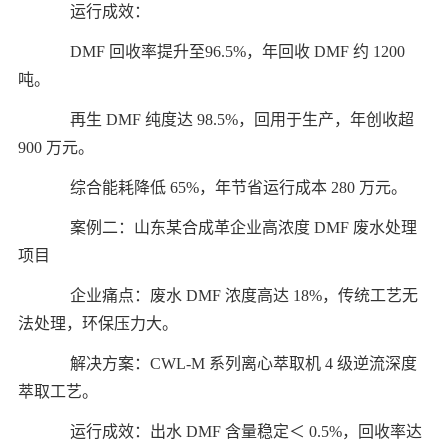
运行成效：
DMF 回收率提升至96.5%，年回收 DMF 约 1200
吨。
再生 DMF 纯度达 98.5%，回用于生产，年创收超
900 万元。
综合能耗降低 65%，年节省运行成本 280 万元。
案例二：山东某合成革企业高浓度 DMF 废水处理
项目
企业痛点：废水 DMF 浓度高达 18%，传统工艺无
法处理，环保压力大。
解决方案：CWL-M 系列离心萃取机 4 级逆流深度
萃取工艺。
运行成效：出水 DMF 含量稳定＜ 0.5%，回收率达