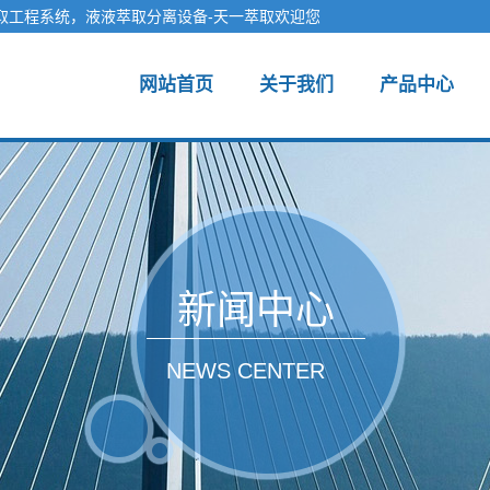
取工程系统，液液萃取分离设备-天一萃取欢迎您
网站首页
关于我们
产品中心
新闻中心
NEWS CENTER