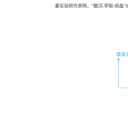
量实验研究表明，“酸沉-萃取-结晶