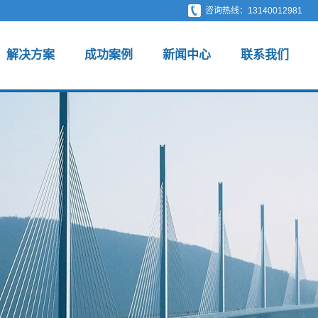
咨询热线：13140012981
解决方案
成功案例
新闻中心
联系我们