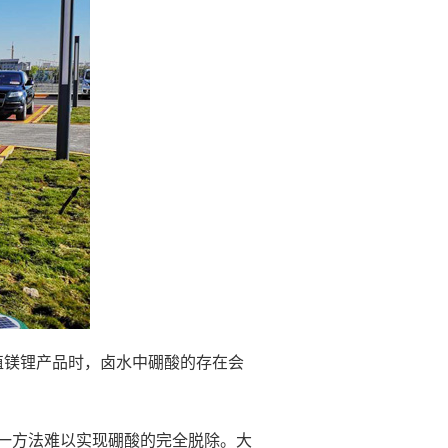
镁锂产品时，卤水中硼酸的存在会
一方法难以实现硼酸的完全脱除。大