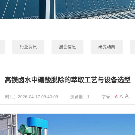
行业资讯
展会信息
研究动向
高镁卤水中硼酸脱除的萃取工艺与设备选型
A
A
时间：2026-04-17 09:40:09
浏览量：1
字号：
A